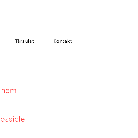
Társulat
Kontakt
e nem
possible